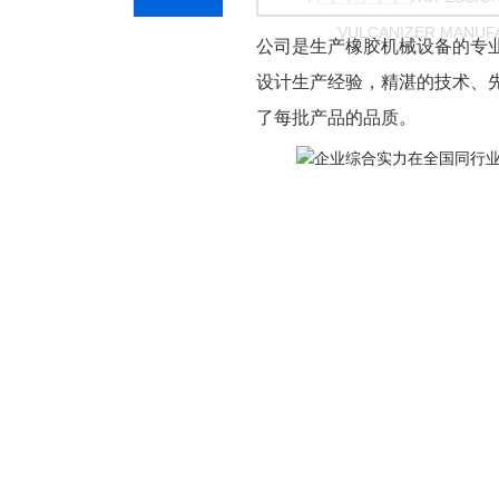
VULCANIZER MANUF
公司是生产橡胶机械设备的专
设计生产经验，精湛的技术、先进的
了每批产品的品质。 