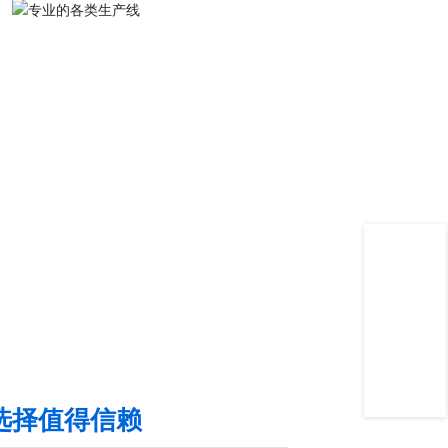
选择值得信赖