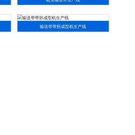
输送带带胚成型机生产线