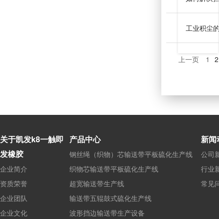
工业积尘
上一页
1
2
关于凯发k8一触即
产品中心
新闻
发橡胶
钢丝绳（织物）芯输送带平板硫化生产线
公司
企业简介
织物芯输送带平板硫化生产线
行业
资质荣誉
超宽输送带生产线
常见
企业团队
输送带五辊鼓式硫化生产线
企业文化
波形挡边输送带生产设备