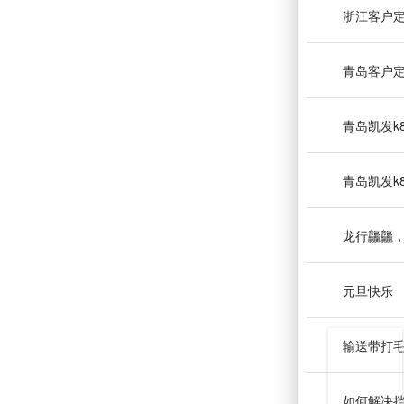
浙江客户
青岛客户定
青岛凯发
青岛凯发
龙行龘龘
元旦快乐
输送带打
如何解决