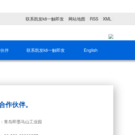
联系凯发k8一触即发
网站地图
RSS
XML
作伙伴
联系凯发k8一触即发
English
合作伙伴。
：青岛即墨马山工业园