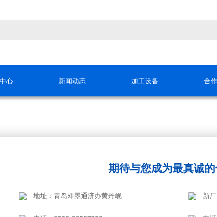
中心
新闻动态
加工设备
合
期待与您成为最真诚的
地址：青岛即墨通济办黄丹岘
新厂