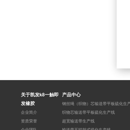
关于凯发k8一触即
产品中心
发橡胶
钢丝绳（织物）芯输送带平板硫化生
企业简介
织物芯输送带平板硫化生产线
资质荣誉
超宽输送带生产线
企业团队
输送带五辊鼓式硫化生产线