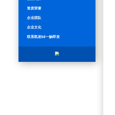
资质荣誉
企业团队
企业文化
联系凯发k8一触即发