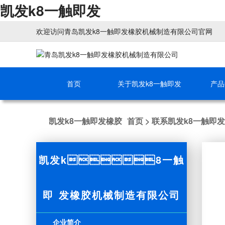
凯发k8一触即发
欢迎访问青岛凯发k8一触即发橡胶机械制造有限公司官网
首页
关于凯发k8一触即发
产品
凯发k8一触即发橡胶
首页
>
联系凯发k8一触即发
凯发k8一触
即发橡胶机械制造有限公司
企业简介