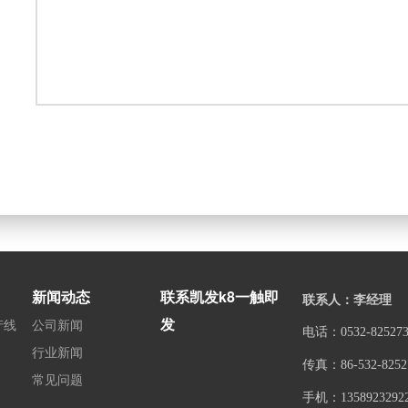
新闻动态
联系凯发k8一触即
联系人：李经理
发 
产线
公司新闻
电话：0532-825273
行业新闻
传真：86-532-8252
常见问题
手机：1358923292