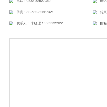
电话：0532-82527352
电话：
传真：86-532-82527321
传真：
联系人： 李经理 13589232922
邮箱：