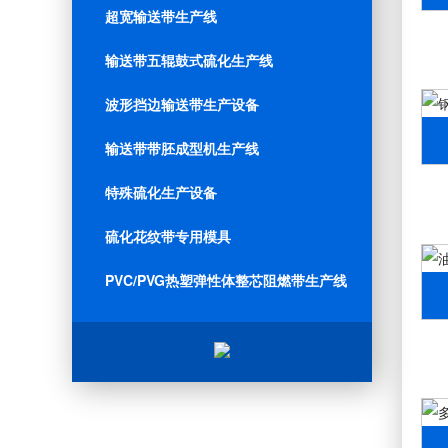
超宽输送带生产线
输送带五辊鼓式硫化生产线
波形挡边输送带生产设备
输送带带胚成型机生产线
特殊硫化生产设备
硫化花纹带专用模具
PVC/PVG热塑弹性体整芯阻燃带生产线