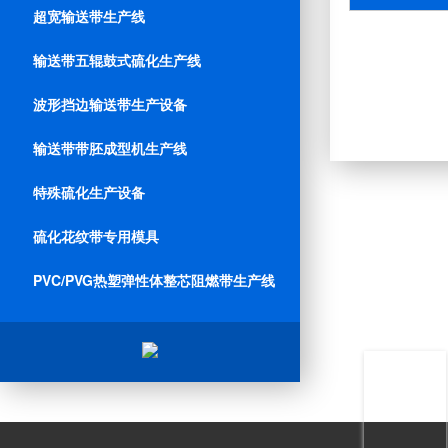
超宽输送带生产线
输送带五辊鼓式硫化生产线
波形挡边输送带生产设备
输送带带胚成型机生产线
特殊硫化生产设备
硫化花纹带专用模具
PVC/PVG热塑弹性体整芯阻燃带生产线