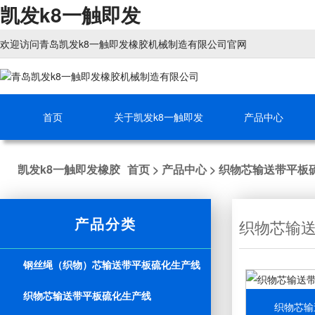
凯发k8一触即发
欢迎访问青岛凯发k8一触即发橡胶机械制造有限公司官网
首页
关于凯发k8一触即发
产品中心
凯发k8一触即发橡胶
首页
>
产品中心
>
织物芯输送带平板
产品分类
织物芯输
钢丝绳（织物）芯输送带平板硫化生产线
织物芯输送带平板硫化生产线
织物芯输