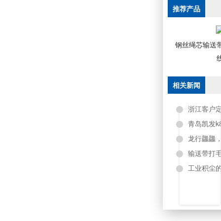
推荐产品
钢丝绳芯输送
相关新闻
浙江客户定
青岛凯发k8
龙行龘龘
输送带打毛产
工业积尘