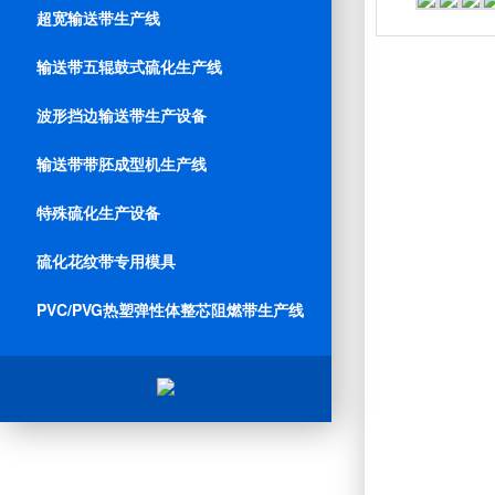
超宽输送带生产线
输送带五辊鼓式硫化生产线
波形挡边输送带生产设备
输送带带胚成型机生产线
特殊硫化生产设备
硫化花纹带专用模具
PVC/PVG热塑弹性体整芯阻燃带生产线