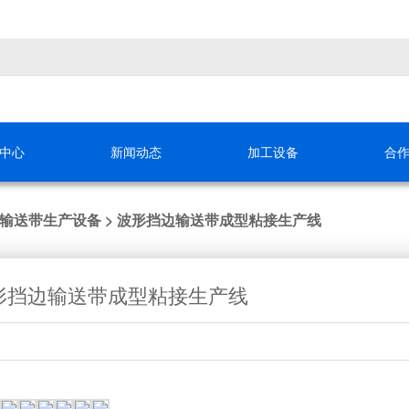
中心
新闻动态
加工设备
合
输送带生产设备
>
波形挡边输送带成型粘接生产线
形挡边输送带成型粘接生产线