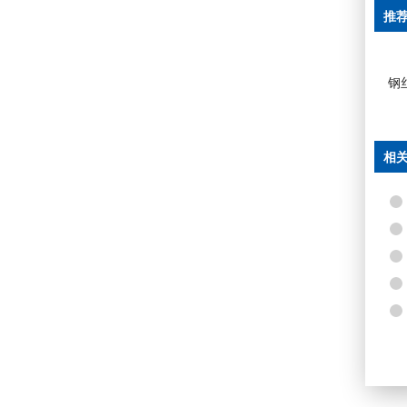
推
钢
相