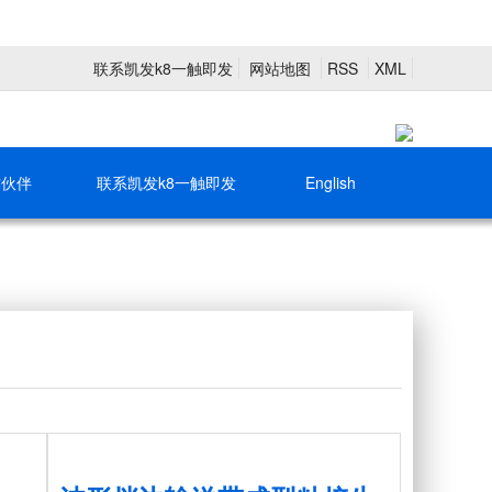
联系凯发k8一触即发
网站地图
RSS
XML
作伙伴
联系凯发k8一触即发
English